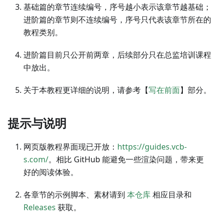
基础篇的章节连续编号，序号越小表示该章节越基础；
进阶篇的章节则不连续编号，序号只代表该章节所在的
教程类别。
进阶篇目前只公开前两章，后续部分只在总监培训课程
中放出。
关于本教程更详细的说明，请参考【
写在前面
】部分。
提示与说明
网页版教程界面现已开放：
https://guides.vcb-
s.com/
。相比 GitHub 能避免一些渲染问题，带来更
好的阅读体验。
各章节的示例脚本、素材请到
本仓库
相应目录和
Releases
获取。