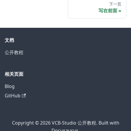
下一页
写在前面
文档
公开教程
相关页面
Blog
GitHub
Copyright © 2026 VCB-Studio 公开教程. Built with
Docusaurus.