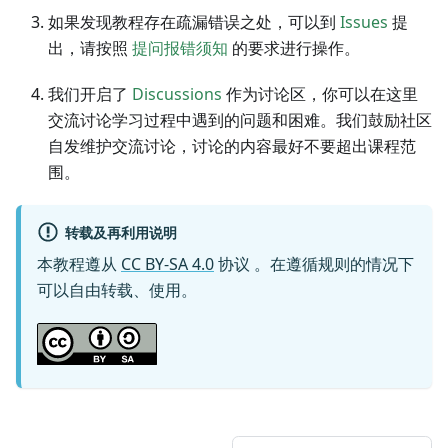
如果发现教程存在疏漏错误之处，可以到
Issues
提
出，请按照
提问报错须知
的要求进行操作。
我们开启了
Discussions
作为讨论区，你可以在这里
交流讨论学习过程中遇到的问题和困难。我们鼓励社区
自发维护交流讨论，讨论的内容最好不要超出课程范
围。
转载及再利用说明
本教程遵从
CC BY-SA 4.0
协议 。在遵循规则的情况下
可以自由转载、使用。