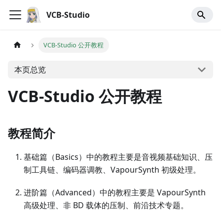
VCB-Studio
VCB-Studio 公开教程
本页总览
VCB-Studio 公开教程
教程简介
基础篇（Basics）中的教程主要是音视频基础知识、压
制工具链、编码器调教、VapourSynth 初级处理。
进阶篇（Advanced）中的教程主要是 VapourSynth
高级处理、非 BD 载体的压制、前沿技术专题。